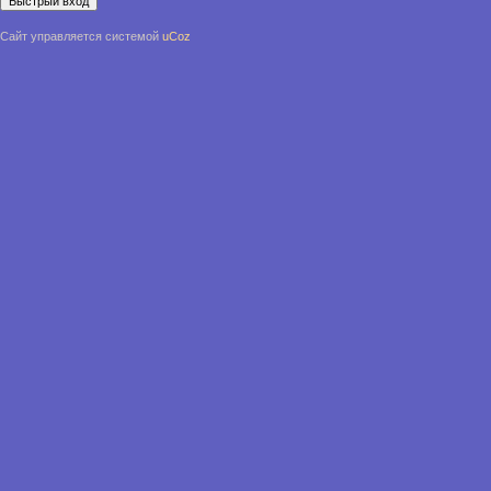
Сайт управляется системой
uCoz