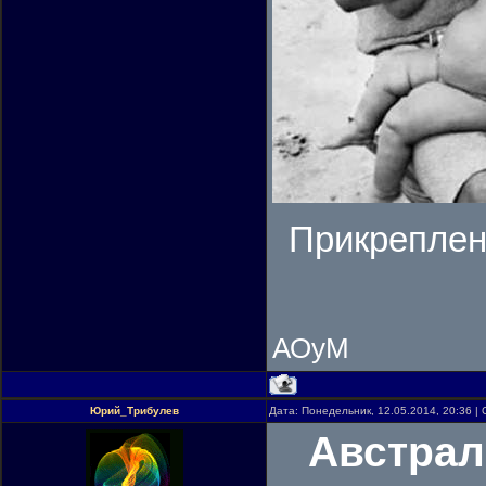
Прикрепле
АОуМ
Юрий_Трибулев
Дата: Понедельник, 12.05.2014, 20:36 
Австрал