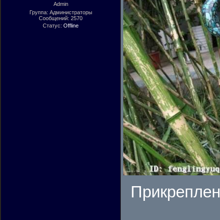
Admin
Группа: Администраторы
Сообщений:
2570
Статус:
Offline
Прикрепле