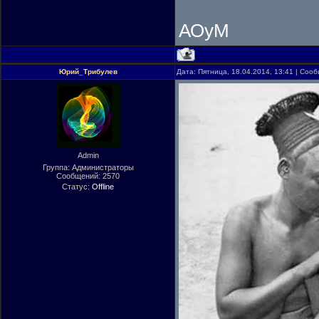
АОуМ
Юрий_Трибулев
Дата: Пятница, 18.04.2014, 13:41 | Соо
Admin
Группа: Администраторы
Сообщений:
2570
Статус:
Offline